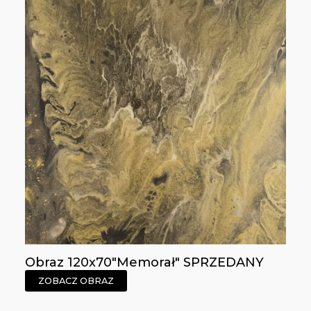
Obraz 120x70"Memorał" SPRZEDANY
ZOBACZ OBRAZ