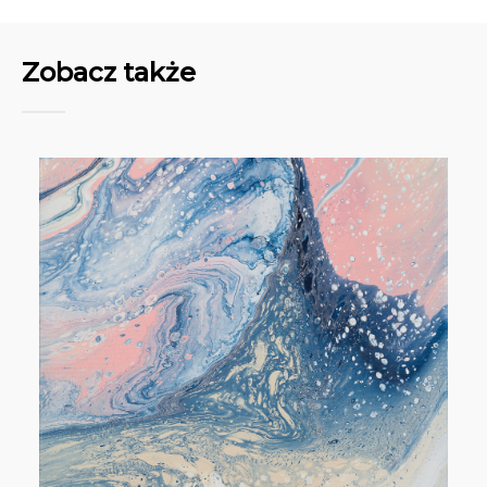
Zobacz także