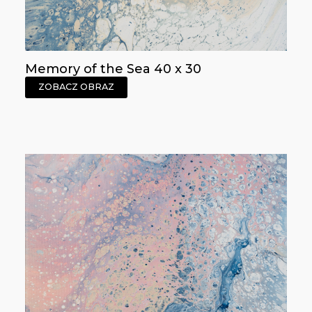
Memory of the Sea 40 x 30
ZOBACZ OBRAZ