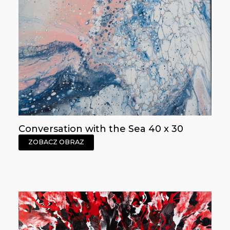
Conversation with the Sea 40 x 30
ZOBACZ OBRAZ