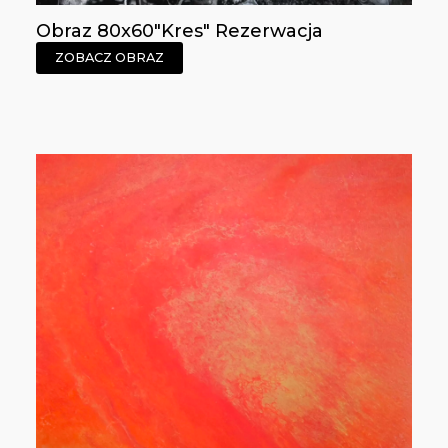
Obraz 80x60"Kres" Rezerwacja
ZOBACZ OBRAZ