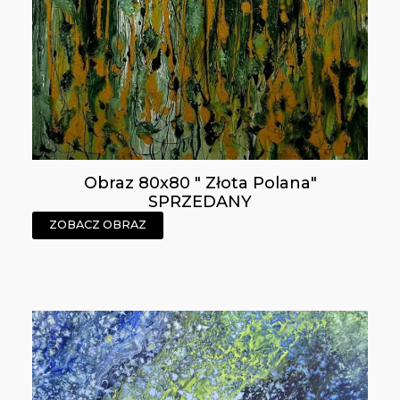
Obraz 80x80 " Złota Polana"
SPRZEDANY
ZOBACZ OBRAZ