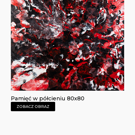
Pamięć w półcieniu 80x80
ZOBACZ OBRAZ