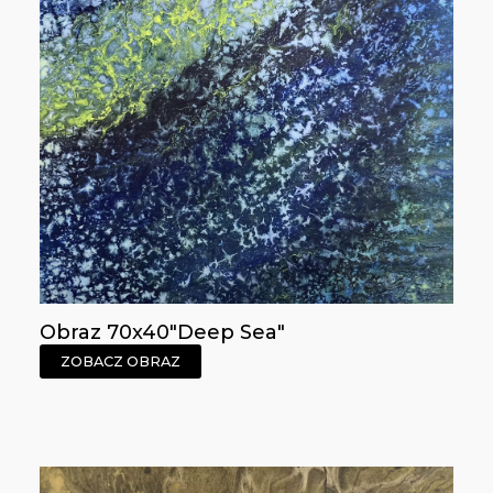
Obraz 70x40"Deep Sea"
ZOBACZ OBRAZ