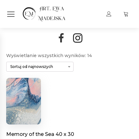
Posortowane
Wyświetlanie wszystkich wyników: 14
według
najnowszych
Memory of the Sea 40 x 30