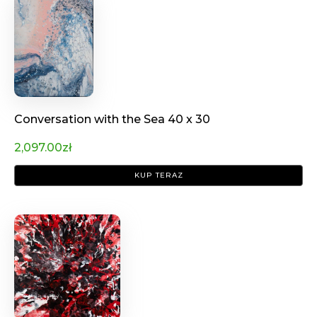
Conversation with the Sea 40 x 30
2,097.00
zł
KUP TERAZ